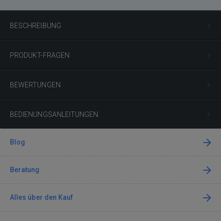
BESCHREIBUNG
PRODUKT-FRAGEN
BEWERTUNGEN
BEDIENUNGSANLEITUNGEN
Blog
Beratung
Alles über den Kauf