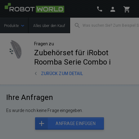
Produkte
Alles über den Kauf
Fragen zu
Zubehörset für iRobot
Roomba Serie Combo i
ZURÜCK ZUM DETAIL
Ihre Anfragen
Es wurde noch keine Frage eingegeben.
ANFRAGE EINFÜGEN