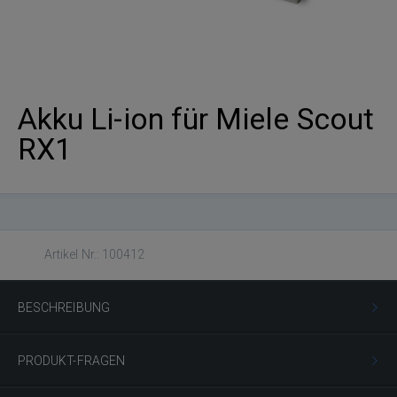
Akku Li-ion für Miele Scout
RX1
Artikel Nr.: 100412
BESCHREIBUNG
PRODUKT-FRAGEN