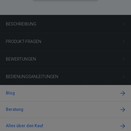
BESCHREIBUNG
PRODUKT-FRAGEN
BEWERTUNGEN
BEDIENUNGSANLEITUNGEN
Blog
Beratung
Alles über den Kauf