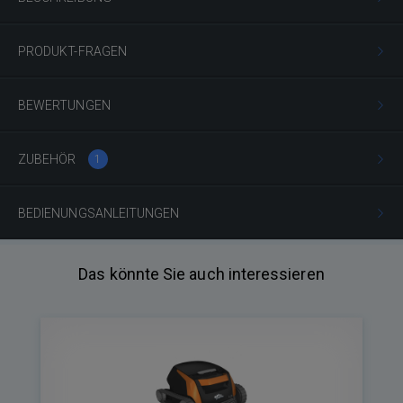
PRODUKT-FRAGEN
BEWERTUNGEN
ZUBEHÖR
1
BEDIENUNGSANLEITUNGEN
Das könnte Sie auch interessieren