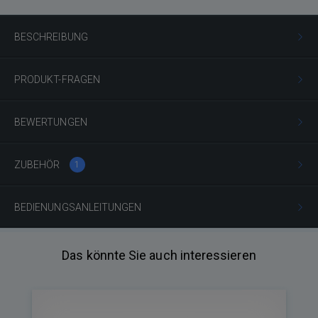
BESCHREIBUNG
PRODUKT-FRAGEN
BEWERTUNGEN
ZUBEHÖR
1
BEDIENUNGSANLEITUNGEN
Das könnte Sie auch interessieren