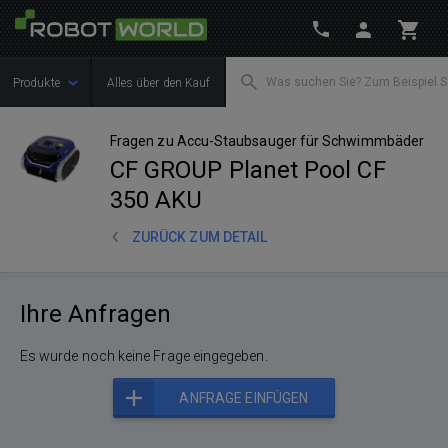
Produkte
Alles über den Kauf
Fragen zu Accu-Staubsauger für Schwimmbäder
CF GROUP Planet Pool CF
350 AKU
ZURÜCK ZUM DETAIL
Ihre Anfragen
Es wurde noch keine Frage eingegeben.
ANFRAGE EINFÜGEN