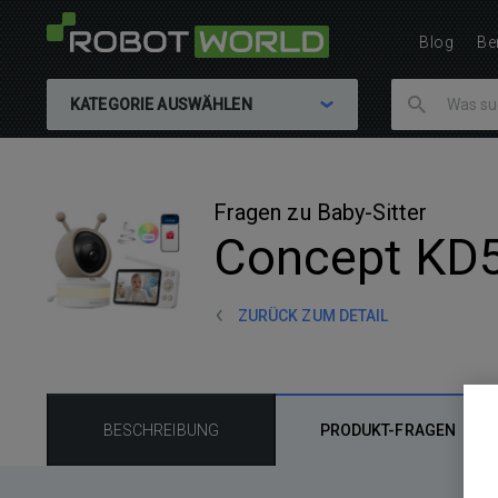
Blog
Be
KATEGORIE AUSWÄHLEN
Fragen zu Baby-Sitter
Concept KD
ZURÜCK ZUM DETAIL
BESCHREIBUNG
PRODUKT-FRAGEN