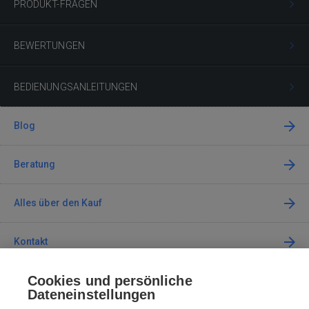
PRODUKT-FRAGEN
BEWERTUNGEN
BEDIENUNGSANLEITUNGEN
Blog
Beratung
Alles über den Kauf
Kontakt
Cookies und persönliche
Kontaktieren Sie uns
Dateneinstellungen