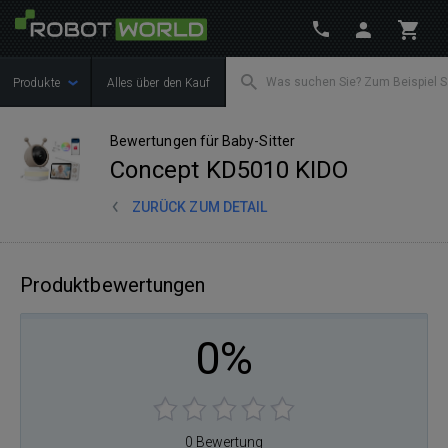
Produkte
Alles über den Kauf
Bewertungen für Baby-Sitter
Concept KD5010 KIDO
ZURÜCK ZUM DETAIL
Produktbewertungen
0%
0 Bewertung