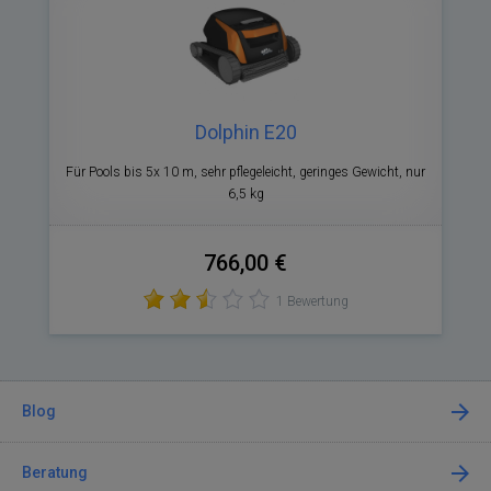
Dolphin E20
Für Pools bis 5x 10 m, sehr pflegeleicht, geringes Gewicht, nur
6,5 kg
766,00 €
1 Bewertung
Blog
Beratung