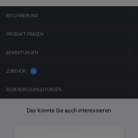
BESCHREIBUNG
PRODUKT-FRAGEN
BEWERTUNGEN
ZUBEHÖR
6
BEDIENUNGSANLEITUNGEN
Das könnte Sie auch interessieren