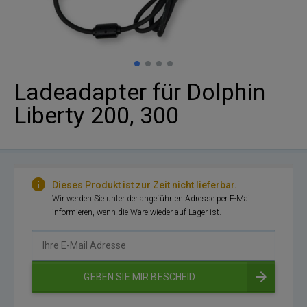
Ladeadapter für Dolphin
Liberty 200, 300
Dieses Produkt ist zur Zeit nicht lieferbar.
Wir werden Sie unter der angeführten Adresse per E-Mail
informieren, wenn die Ware wieder auf Lager ist.
Ihre
E-
Mail
GEBEN SIE MIR BESCHEID
Adresse