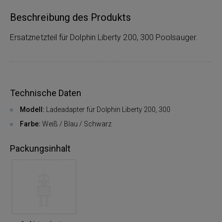
Beschreibung des Produkts
Ersatznetzteil für Dolphin Liberty 200, 300 Poolsauger.
Technische Daten
Modell:
Ladeadapter für Dolphin Liberty 200, 300
Farbe:
Weiß / Blau / Schwarz
Packungsinhalt