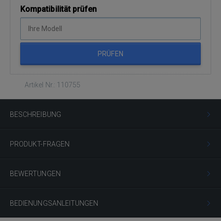
Kompatibilität prüfen
PRÜFEN
Artikel Nr.: 110755
BESCHREIBUNG
PRODUKT-FRAGEN
BEWERTUNGEN
BEDIENUNGSANLEITUNGEN