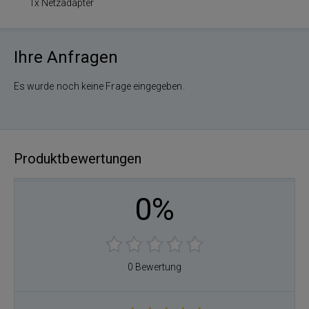
1x Netzadapter
Ihre Anfragen
Es wurde noch keine Frage eingegeben.
Produktbewertungen
0%
0 Bewertung