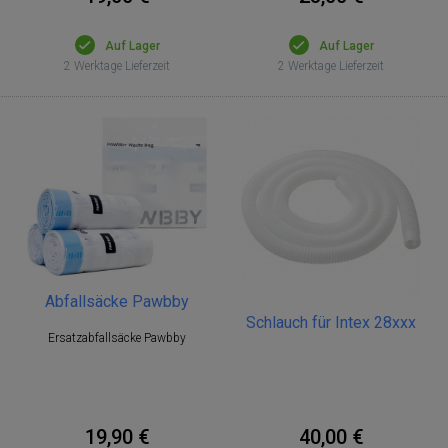
Auf Lager
Auf Lager
2 Werktage Lieferzeit
2 Werktage Lieferzeit
Abfallsäcke Pawbby
Schlauch für Intex 28xxx
Ersatzabfallsäcke Pawbby
19,90 €
40,00 €