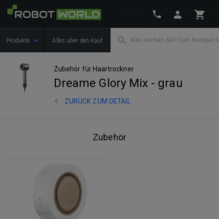
Produkte
Alles über den Kauf
Zubehör für Haartrockner
Dreame Glory Mix - grau
ZURÜCK ZUM DETAIL
Zubehör