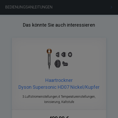
BEDIENUNGSANLEITUNGEN
Das könnte Sie auch interessieren
Haartrockner
Dyson Supersonic HD07 Nickel/Kupfer
3 Luftstromeinstellungen,4 Temperatureinstellungen,
Ionisierung, Kaltstufe