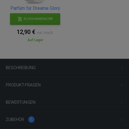
Parfüm für Dreame Glory
IN DEN WARENKORB
12,90 €
inkl. MwSt.
Auf Lager
BESCHREIBUNG
PRODUKT-FRAGEN
BEWERTUNGEN
ZUBEHÖR
1