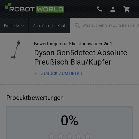
Produkte
Alles über den Kauf
Bewertungen für Stielstaubsauger 2in1
Dyson Gen5detect Absolute
Preußisch Blau/Kupfer
ZURÜCK ZUM DETAIL
Produktbewertungen
0%