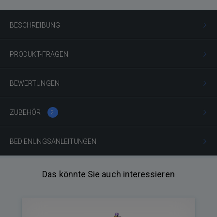
BESCHREIBUNG
PRODUKT-FRAGEN
BEWERTUNGEN
ZUBEHÖR
2
BEDIENUNGSANLEITUNGEN
Das könnte Sie auch interessieren