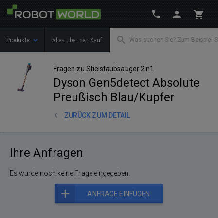
Produkte
Alles über den Kauf
Fragen zu Stielstaubsauger 2in1
Dyson Gen5detect Absolute
Preußisch Blau/Kupfer
ZURÜCK ZUM DETAIL
Ihre Anfragen
Es wurde noch keine Frage eingegeben.
ANFRAGE EINFÜGEN