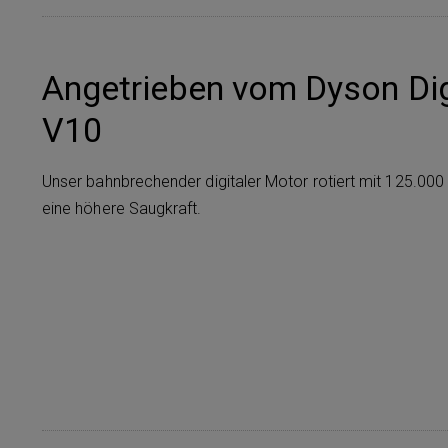
Angetrieben vom Dyson Dig
V10
Unser bahnbrechender digitaler Motor rotiert mit 125.000
eine höhere Saugkraft.