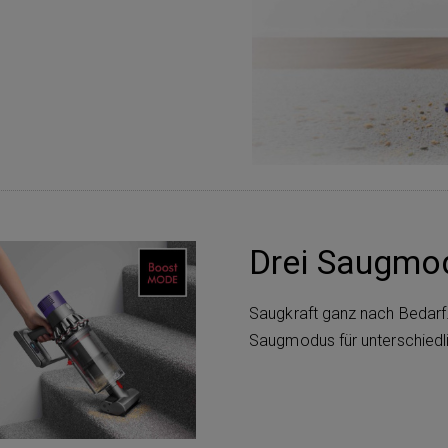
Drei Saugmo
Saugkraft ganz nach Bedarf
Saugmodus für unterschiedl