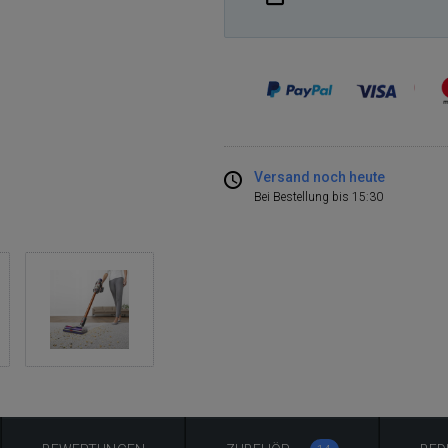
Versand noch heute
Bei Bestellung bis 15:30