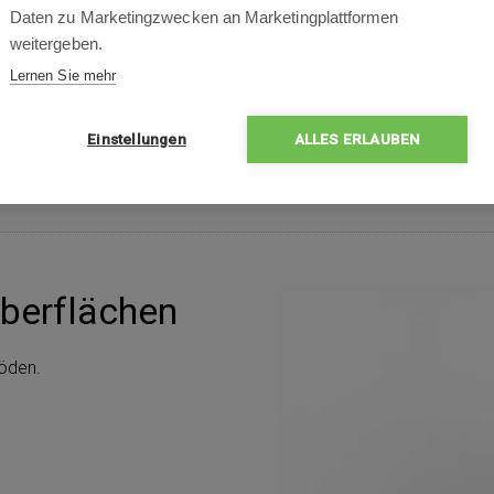
Daten zu Marketingzwecken an Marketingplattformen
weitergeben.
Lernen Sie mehr
Einstellungen
ALLES ERLAUBEN
Oberflächen
böden.