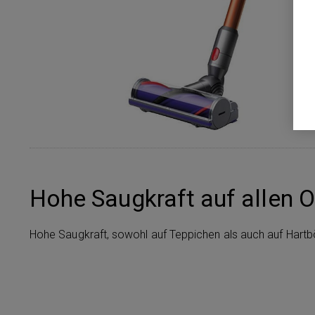
Hohe Saugkraft auf allen 
Hohe Saugkraft, sowohl auf Teppichen als auch auf Hart