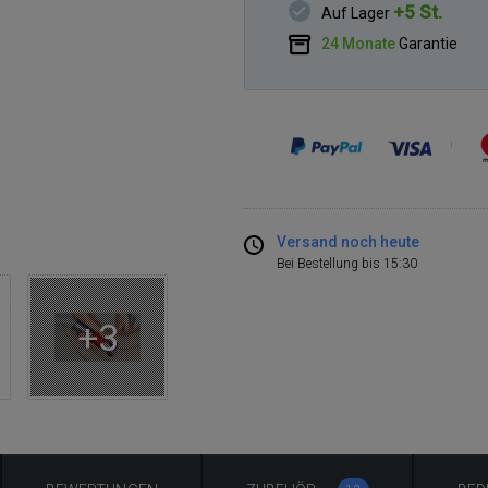
+5 St.
Auf Lager
24 Monate
Garantie
Versand noch heute
Bei Bestellung bis 15:30
+3