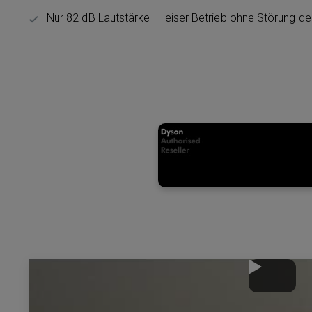
Nur 82 dB Lautstärke – leiser Betrieb ohne Störung 