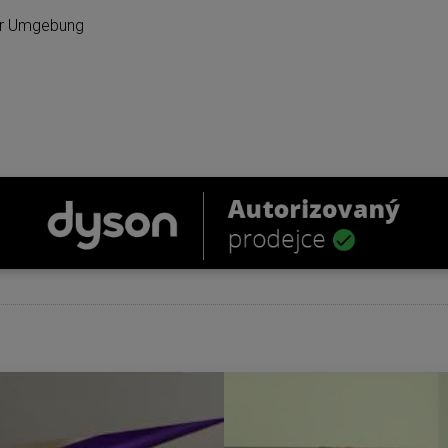
der Umgebung