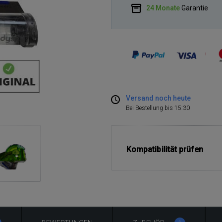
24 Monate
Garantie
Versand noch heute
Bei Bestellung bis 15:30
Kompatibilität prüfen