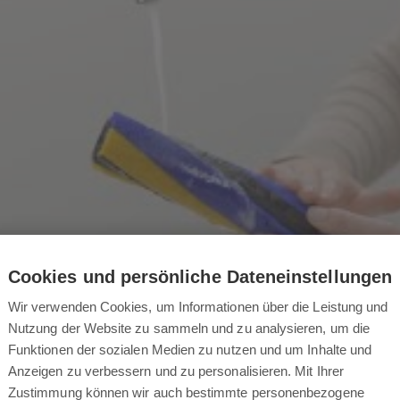
Cookies und persönliche Dateneinstellungen
Wir verwenden Cookies, um Informationen über die Leistung und
Nutzung der Website zu sammeln und zu analysieren, um die
Funktionen der sozialen Medien zu nutzen und um Inhalte und
Anzeigen zu verbessern und zu personalisieren. Mit Ihrer
Zustimmung können wir auch bestimmte personenbezogene