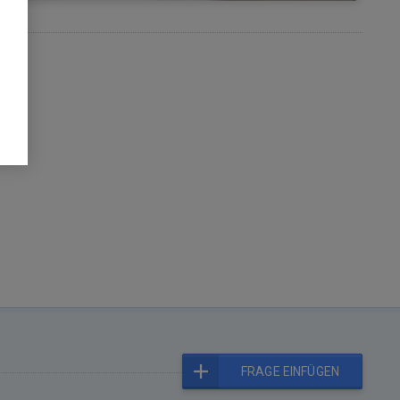
FRAGE EINFÜGEN