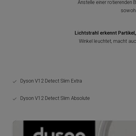
Anstelle einer rotierenden 
sowohl
Lichtstrahl erkennt Partike
Winkel leuchtet, macht auc
Dyson V12 Detect Slim Extra
Dyson V12 Detect Slim Absolute