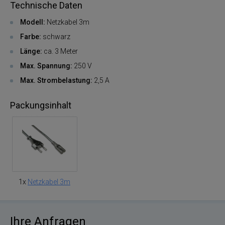
Technische Daten
Modell:
Netzkabel 3m
Farbe:
schwarz
Länge:
ca. 3 Meter
Max. Spannung:
250 V
Max. Strombelastung:
2,5 A
Packungsinhalt
1x
Netzkabel 3m
Ihre Anfragen