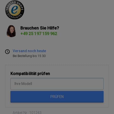
Brauchen Sie Hilfe?
+49 25 197 159 962
Versand noch heute
Bei Bestellung bis 15:30
Kompatibilität prüfen
PRÜFEN
Artikel Nr.: 101243