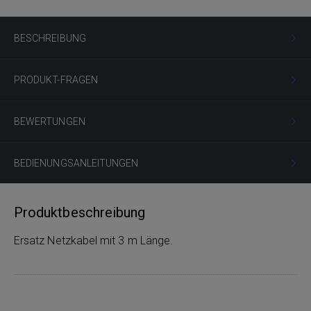
BESCHREIBUNG
PRODUKT-FRAGEN
BEWERTUNGEN
BEDIENUNGSANLEITUNGEN
Produktbeschreibung
Ersatz Netzkabel mit 3 m Länge.