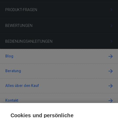
PRODUKT-FRAGEN
BEWERTUNGEN
BEDIENUNGSANLEITUNGEN
Blog
Beratung
Alles über den Kauf
Kontakt
Cookies und persönliche
Kontaktieren Sie uns