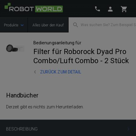
Produkte
Alles über den Kauf
Bedienungsanleitung für
Filter für Roborock Dyad Pro
Combo/Luft Combo - 2 Stück
ZURÜCK ZUM DETAIL
Handbücher
Derzeit gibt es nichts zum Herunterladen.
BESCHREIBUNG