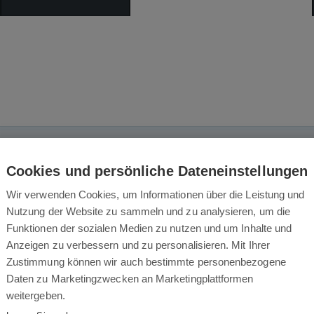
Das könnte Sie auch interessieren
Cookies und persönliche Dateneinstellungen
Wir verwenden Cookies, um Informationen über die Leistung und
Nutzung der Website zu sammeln und zu analysieren, um die
Funktionen der sozialen Medien zu nutzen und um Inhalte und
Anzeigen zu verbessern und zu personalisieren. Mit Ihrer
Zustimmung können wir auch bestimmte personenbezogene
Daten zu Marketingzwecken an Marketingplattformen
weitergeben.