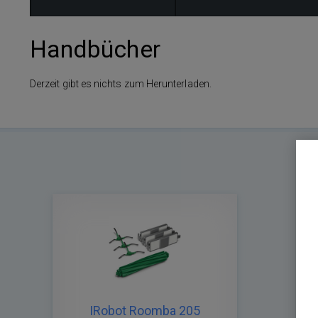
Handbücher
Derzeit gibt es nichts zum Herunterladen.
IRobot Roomba 205