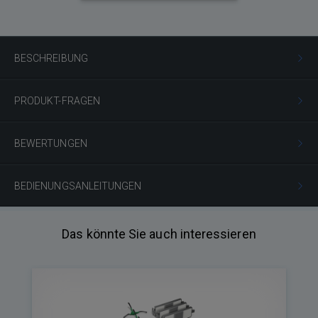
BESCHREIBUNG
PRODUKT-FRAGEN
BEWERTUNGEN
BEDIENUNGSANLEITUNGEN
Das könnte Sie auch interessieren