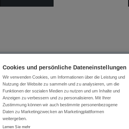
Das könnte Sie auch interessieren
Cookies und persönliche Dateneinstellungen
Wir verwenden Cookies, um Informationen über die Leistung und
Nutzung der Website zu sammeln und zu analysieren, um die
Funktionen der sozialen Medien zu nutzen und um Inhalte und
Anzeigen zu verbessern und zu personalisieren. Mit Ihrer
Zustimmung können wir auch bestimmte personenbezogene
Daten zu Marketingzwecken an Marketingplattformen
weitergeben.
Lernen Sie mehr