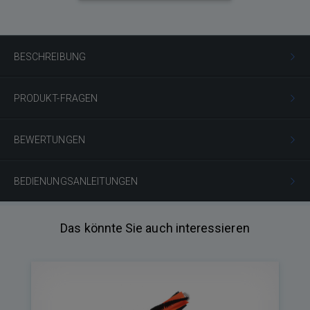
BESCHREIBUNG
PRODUKT-FRAGEN
BEWERTUNGEN
BEDIENUNGSANLEITUNGEN
Das könnte Sie auch interessieren