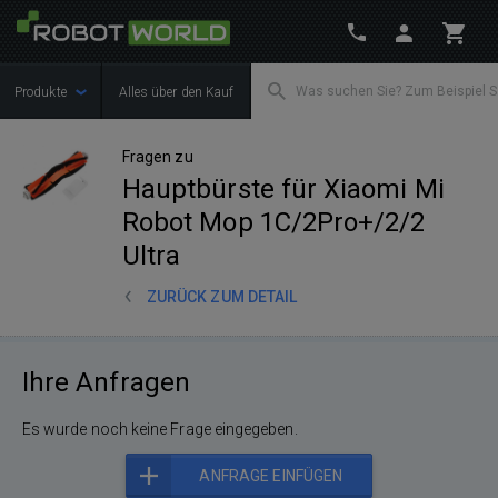
Produkte
Alles über den Kauf
Fragen zu
Hauptbürste für Xiaomi Mi
Robot Mop 1C/2Pro+/2/2
Ultra
ZURÜCK ZUM DETAIL
Ihre Anfragen
Es wurde noch keine Frage eingegeben.
ANFRAGE EINFÜGEN