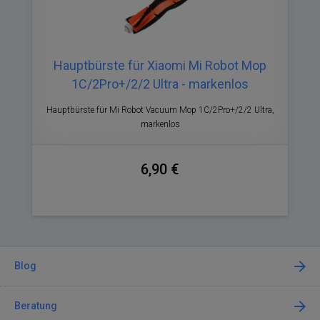
Hauptbürste für Xiaomi Mi Robot Mop
1C/2Pro+/2/2 Ultra - markenlos
Hauptbürste für Mi Robot Vacuum Mop 1C/2Pro+/2/2 Ultra,
markenlos
6,90 €
Blog
Beratung