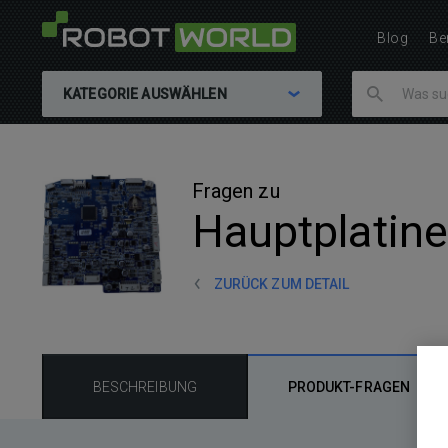
Blog
Be
KATEGORIE AUSWÄHLEN
Fragen zu
Hauptplatin
ZURÜCK ZUM DETAIL
BESCHREIBUNG
PRODUKT-FRAGEN