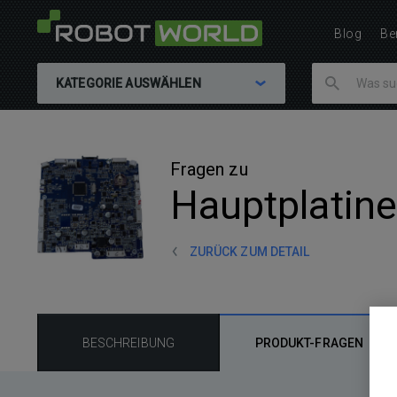
Blog
Be
KATEGORIE AUSWÄHLEN
Fragen zu
Hauptplatin
ZURÜCK ZUM DETAIL
BESCHREIBUNG
PRODUKT-FRAGEN