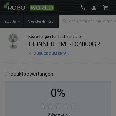
Produkte
Alles über den Kauf
Bewertungen für Tischventilator
HEINNER HMF-LC4000GR
ZURÜCK ZUM DETAIL
Produktbewertungen
0%
0 Bewertung