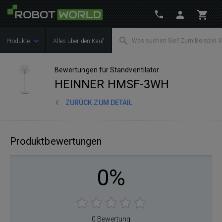
Produkte
Alles über den Kauf
Bewertungen für Standventilator
HEINNER HMSF-3WH
ZURÜCK ZUM DETAIL
Produktbewertungen
0%
0 Bewertung