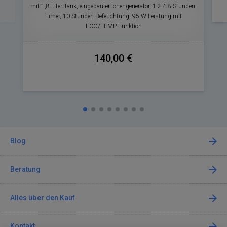
mit 1,8-Liter-Tank, eingebauter Ionengenerator, 1-2-4-8-Stunden-
Timer, 10 Stunden Befeuchtung, 95 W Leistung mit
ECO/TEMP-Funktion
140,00 €
Blog
Beratung
Alles über den Kauf
Kontakt