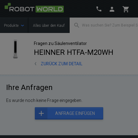
Produkte
Alles über den Kauf
Fragen zu Säulenventilator
HEINNER HTFA-M20WH
ZURÜCK ZUM DETAIL
Ihre Anfragen
Es wurde noch keine Frage eingegeben.
ANFRAGE EINFÜGEN