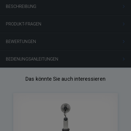
BESCHREIBUNG
PRODUKT-FRAGEN
BEWERTUNGEN
BEDIENUNGSANLEITUNGEN
Das könnte Sie auch interessieren