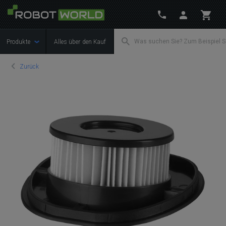
Produkte
Alles über den Kauf
Zurück