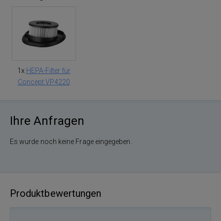
1x
HEPA-Filter für
Concept VP4220
Ihre Anfragen
Es wurde noch keine Frage eingegeben.
Produktbewertungen