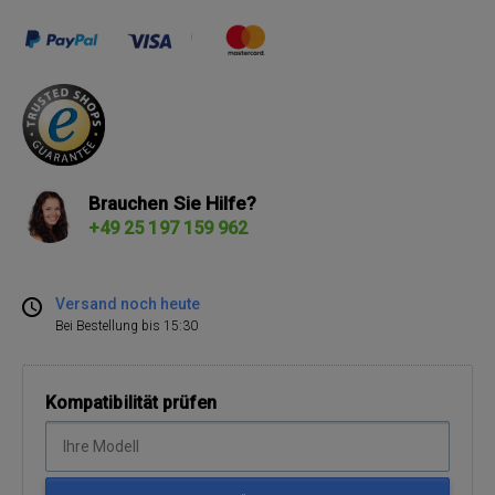
Brauchen Sie Hilfe?
+49 25 197 159 962
Versand noch heute
Bei Bestellung bis 15:30
Kompatibilität prüfen