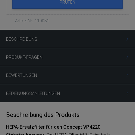
PRÜFEN
Artikel Nr.: 110081
BESCHREIBUNG
PRODUKT-FRAGEN
BEWERTUNGEN
BEDIENUNGSANLEITUNGEN
Beschreibung des Produkts
HEPA-Ersatzfilter für den Concept VP4220