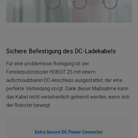
Sichere Befestigung des DC-Ladekabels
Für eine problemlose Reinigung ist der
Fensterputzroboter HOBOT 2S mit einem
aufschraubbaren DC-Anschluss ausgestattet, der eine
perfekte Verbindung sorgt. Dank dieser Maßnahme kann
das Kabel nicht versehentlich getrennt werden, wenn sich
der Roboter bewegt