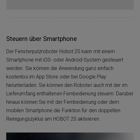
Steuern über Smartphone
Der Fensterputzroboter Hobot 2S kann mit einem
Smartphone mit iOS- oder Android-System gesteuert
werden. Sie können die Anwendung ganz einfach
kostenlos im App Store oder bei Google Play
herunterladen. Sie können den Roboter auch mit der im
Lieferumfang enthaltenen Fernbedienung steuern. Darüber
hinaus können Sie mit der Fernbedienung oder dem
mobilen Smartphone die Funktion für den doppelten
Reinigungszyklus am HOBOT 2S aktivieren.