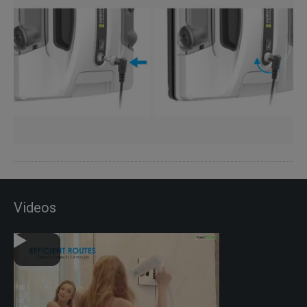
Videos