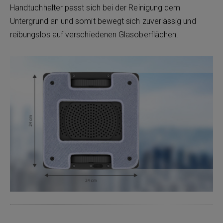
Handtuchhalter passt sich bei der Reinigung dem
Untergrund an und somit bewegt sich zuverlässig und
reibungslos auf verschiedenen Glasoberflächen.