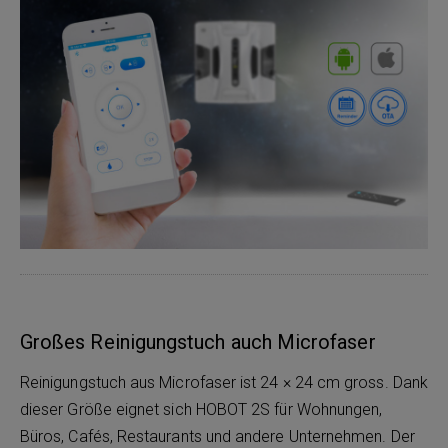
Großes Reinigungstuch auch Microfaser
Reinigungstuch aus Microfaser ist 24 × 24 cm gross. Dank
dieser Größe eignet sich HOBOT 2S für Wohnungen,
Büros, Cafés, Restaurants und andere Unternehmen. Der