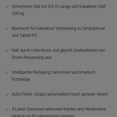
Sicherheits-Seil mit 4,5 m Länge und Karabiner: hält
200 kg
Bluetooth für kabellose Verbindung zu Smartphone
und Tablet-PC
Hält durch Unterdruck und gleicht Unebenheiten per
Druck-Anpassung aus
Intelligente Reinigung: berechnet automatisch
Putzwege
Auto-Finish: stoppt automatisch nach getaner Arbeit
4 Laser-Sensoren erkennen Kanten und Hindernisse:
ideal auch für rahmenlose Fenster