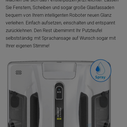
Sie Fenstern, Scheiben und sogar große Glasfassaden
bequem von Ihrem intelligenten Roboter neuen Glanz
verleihen. Einfach aufsetzen, einschalten und entspannt
zurücklehnen. Den Rest übernimmt Ihr Putzteufel
selbstständig: mit Sprachansage auf Wunsch sogar mit
Ihrer eigenen Stimme!