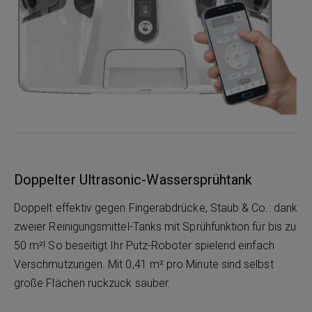
Doppelter Ultrasonic-Wassersprühtank
Doppelt effektiv gegen Fingerabdrücke, Staub & Co.: dank
zweier Reinigungsmittel-Tanks mit Sprühfunktion für bis zu
50 m²! So beseitigt Ihr Putz-Roboter spielend einfach
Verschmutzungen. Mit 0,41 m² pro Minute sind selbst
große Flächen ruckzuck sauber.