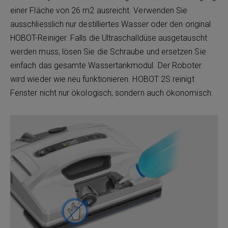
einer Fläche von 26 m2 ausreicht. Verwenden Sie
ausschliesslich nur destilliertes Wasser oder den original
HOBOT-Reiniger. Falls die Ultraschalldüse ausgetauscht
werden muss, lösen Sie die Schraube und ersetzen Sie
einfach das gesamte Wassertankmodul. Der Roboter
wird wieder wie neu funktionieren. HOBOT 2S reinigt
Fenster nicht nur ökologisch, sondern auch ökonomisch.