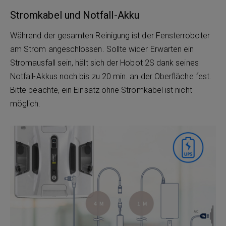
Stromkabel und Notfall-Akku
Während der gesamten Reinigung ist der Fensterroboter
am Strom angeschlossen. Sollte wider Erwarten ein
Stromausfall sein, hält sich der Hobot 2S dank seines
Notfall-Akkus noch bis zu 20 min. an der Oberfläche fest.
Bitte beachte, ein Einsatz ohne Stromkabel ist nicht
möglich.