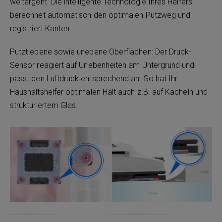
weitergeht. Die intelligente Technologie Ihres Helfers
berechnet automatisch den optimalen Putzweg und
registriert Kanten.
Putzt ebene sowie unebene Oberflächen: Der Druck-
Sensor reagiert auf Unebenheiten am Untergrund und
passt den Luftdruck entsprechend an. So hat Ihr
Haushaltshelfer optimalen Halt auch z.B. auf Kacheln und
strukturiertem Glas.