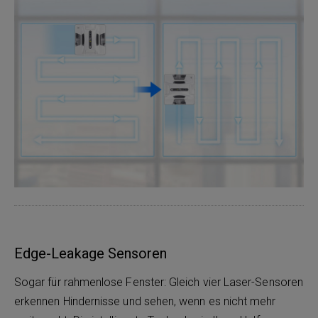
Edge-Leakage Sensoren
Sogar für rahmenlose Fenster: Gleich vier Laser-Sensoren
erkennen Hindernisse und sehen, wenn es nicht mehr