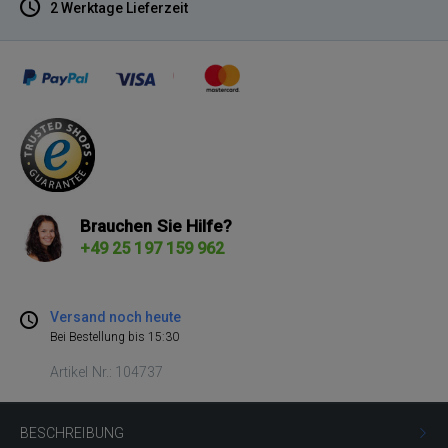
2 Werktage Lieferzeit
Brauchen Sie Hilfe?
+49 25 197 159 962
Versand noch heute
Bei Bestellung bis 15:30
Artikel Nr.: 104737
BESCHREIBUNG