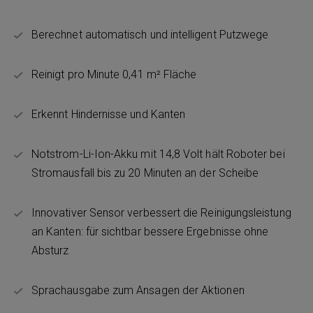
Berechnet automatisch und intelligent Putzwege
Reinigt pro Minute 0,41 m² Fläche
Erkennt Hindernisse und Kanten
Notstrom-Li-Ion-Akku mit 14,8 Volt hält Roboter bei
Stromausfall bis zu 20 Minuten an der Scheibe
Innovativer Sensor verbessert die Reinigungsleistung
an Kanten: für sichtbar bessere Ergebnisse ohne
Absturz
Sprachausgabe zum Ansagen der Aktionen