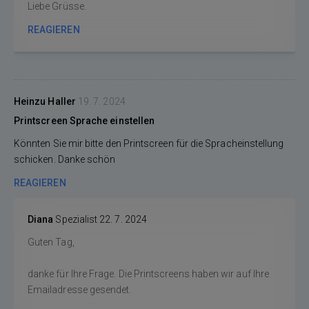
Liebe Grüsse.
REAGIEREN
Heinzu Haller
19. 7. 2024
Printscreen Sprache einstellen
Könnten Sie mir bitte den Printscreen für die Spracheinstellung
schicken. Danke schön
REAGIEREN
Diana
Spezialist
22. 7. 2024
Guten Tag,
danke für Ihre Frage. Die Printscreens haben wir auf Ihre
Emailadresse gesendet.