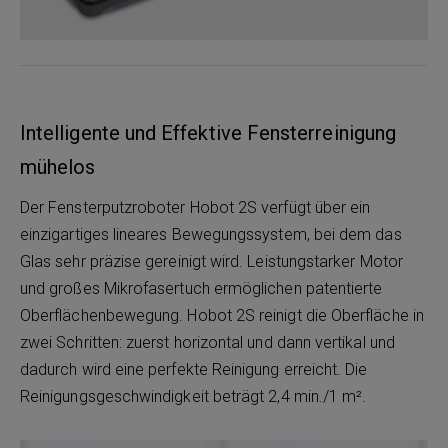
Intelligente und Effektive Fensterreinigung
mühelos
Der Fensterputzroboter Hobot 2S verfügt über ein
einzigartiges lineares Bewegungssystem, bei dem das
Glas sehr präzise gereinigt wird. Leistungstarker Motor
und großes Mikrofasertuch ermöglichen patentierte
Oberflächenbewegung. Hobot 2S reinigt die Oberfläche in
zwei Schritten: zuerst horizontal und dann vertikal und
dadurch wird eine perfekte Reinigung erreicht. Die
Reinigungsgeschwindigkeit beträgt 2,4 min./1 m².