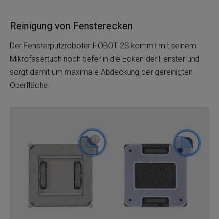
Reinigung von Fensterecken
Der Fensterputzroboter HOBOT 2S kommt mit seinem
Mikrofasertuch noch tiefer in die Ecken der Fenster und
sorgt damit um maximale Abdeckung der gereinigten
Oberfläche.