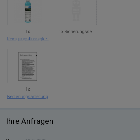
1x
1x Sicherungsseil
Reinigungsflüssigkeit
1x
Bedienungsanleitung
Ihre Anfragen