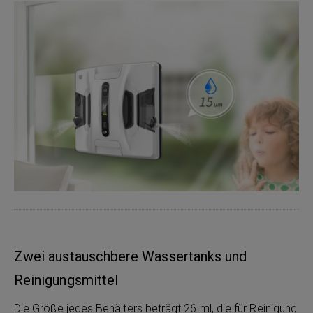
Zwei austauschbere Wassertanks und
Reinigungsmittel
Die Größe jedes Behälters beträgt 26 ml, die für Reinigung