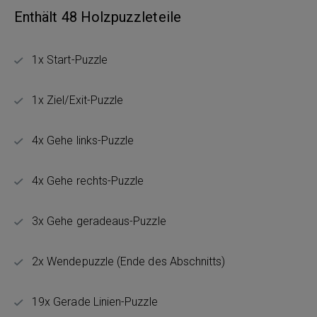
Enthält 48 Holzpuzzleteile
1x Start-Puzzle
1x Ziel/Exit-Puzzle
4x Gehe links-Puzzle
4x Gehe rechts-Puzzle
3x Gehe geradeaus-Puzzle
2x Wendepuzzle (Ende des Abschnitts)
19x Gerade Linien-Puzzle