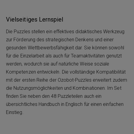
Vielseitiges Lernspiel
Die Puzzles stellen ein effektives didaktisches Werkzeug
zur Förderung des strategischen Denkens und einer
gesunden Wettbewerbsfähigkeit dar. Sie können sowohl
für die Einzelarbeit als auch für Teamaktivitäten genutzt
werden, wodurch sie auf natürliche Weise soziale
Kompetenzen entwickeln. Die vollständige Kompatibilität
mit der ersten Reihe der Ozobot-Puzzles erweitert zudem
die Nutzungsmöglichkeiten und Kombinationen. Im Set
finden Sie neben den 48 Puzzleteilen auch ein
übersichtliches Handbuch in Englisch für einen einfachen
Einstieg.