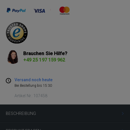
Brauchen Sie Hilfe?
+49 25 197 159 962
Versand noch heute
Bei Bestellung bis 15:30
Artikel Nr.: 107458
BESCHREIBUNG