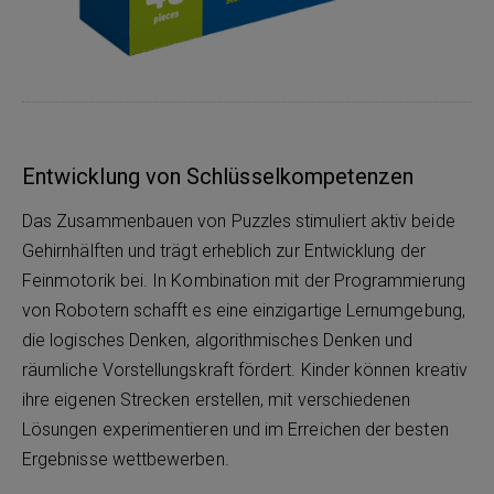
Entwicklung von Schlüsselkompetenzen
Das Zusammenbauen von Puzzles stimuliert aktiv beide
Gehirnhälften und trägt erheblich zur Entwicklung der
Feinmotorik bei. In Kombination mit der Programmierung
von Robotern schafft es eine einzigartige Lernumgebung,
die logisches Denken, algorithmisches Denken und
räumliche Vorstellungskraft fördert. Kinder können kreativ
ihre eigenen Strecken erstellen, mit verschiedenen
Lösungen experimentieren und im Erreichen der besten
Ergebnisse wettbewerben.