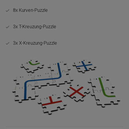
8x Kurven-Puzzle
3x T-Kreuzung-Puzzle
3x X-Kreuzung-Puzzle