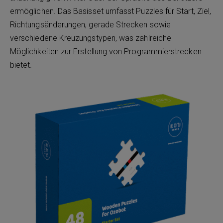
ermöglichen. Das Basisset umfasst Puzzles für Start, Ziel,
Richtungsänderungen, gerade Strecken sowie
verschiedene Kreuzungstypen, was zahlreiche
Möglichkeiten zur Erstellung von Programmierstrecken
bietet.