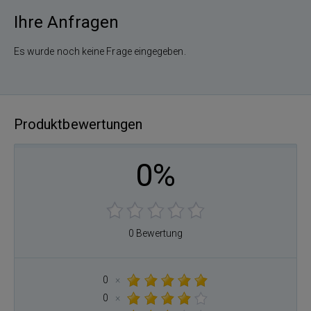
Ihre Anfragen
Es wurde noch keine Frage eingegeben.
Produktbewertungen
0%
0 Bewertung
0
×
0
×