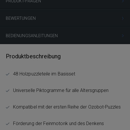
PRODUKT-FRAGEN
BEWERTUNGEN
BEDIENUNGSANLEITUNGEN
Produktbeschreibung
48 Holzpuzzleteile im Basisset
Universelle Piktogramme für alle Altersgruppen
Kompatibel mit der ersten Reihe der Ozobot-Puzzles
Förderung der Feinmotorik und des Denkens