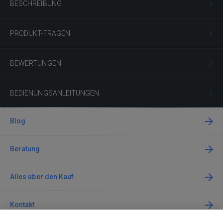
BESCHREIBUNG
PRODUKT-FRAGEN
BEWERTUNGEN
BEDIENUNGSANLEITUNGEN
Blog
Beratung
Alles über den Kauf
Kontakt