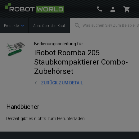
Produkte
Alles über den Kauf
Bedienungsanleitung für
IRobot Roomba 205
Staubkompaktierer Combo-
Zubehörset
ZURÜCK ZUM DETAIL
Handbücher
Derzeit gibt es nichts zum Herunterladen.