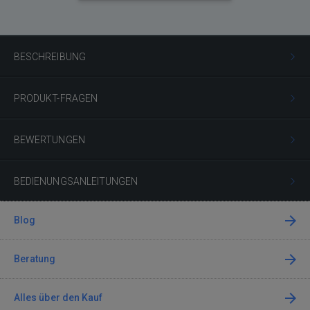
BESCHREIBUNG
PRODUKT-FRAGEN
BEWERTUNGEN
BEDIENUNGSANLEITUNGEN
Blog
Beratung
Alles über den Kauf