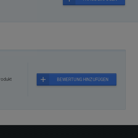
rodukt
BEWERTUNG HINZUFÜGEN