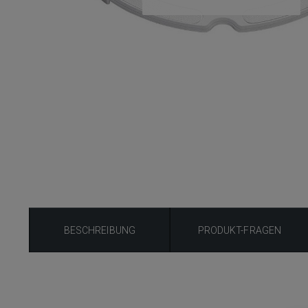
BESCHREIBUNG
PRODUKT-FRAGEN