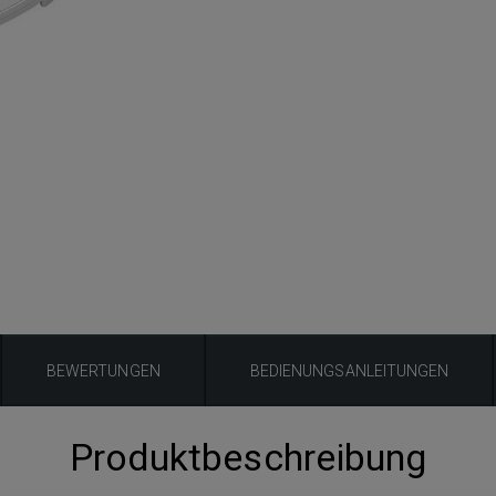
BEWERTUNGEN
BEDIENUNGSANLEITUNGEN
Produktbeschreibung