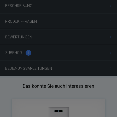
BESCHREIBUNG
PRODUKT-FRAGEN
BEWERTUNGEN
ZUBEHÖR
1
BEDIENUNGSANLEITUNGEN
Das könnte Sie auch interessieren