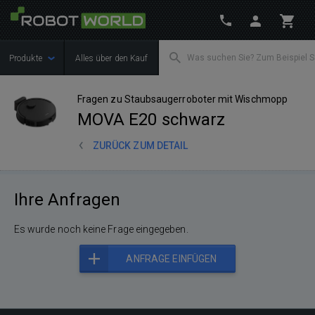
Produkte
Alles über den Kauf
Fragen zu Staubsaugerroboter mit Wischmopp
MOVA E20 schwarz
ZURÜCK ZUM DETAIL
Ihre Anfragen
Es wurde noch keine Frage eingegeben.
ANFRAGE EINFÜGEN