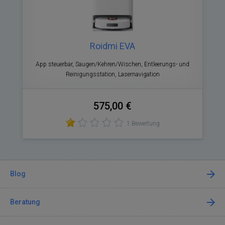
Roidmi EVA
App steuerbar, Saugen/Kehren/Wischen, Entleerungs- und
Reinigungsstation, Lasernavigation
575,00 €
1 Bewertung
Blog
Beratung