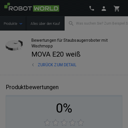
Produkte
Alles über den Kauf
Bewertungen für Staubsaugerroboter mit
Wischmopp
MOVA E20 weiß
ZURÜCK ZUM DETAIL
Produktbewertungen
0%