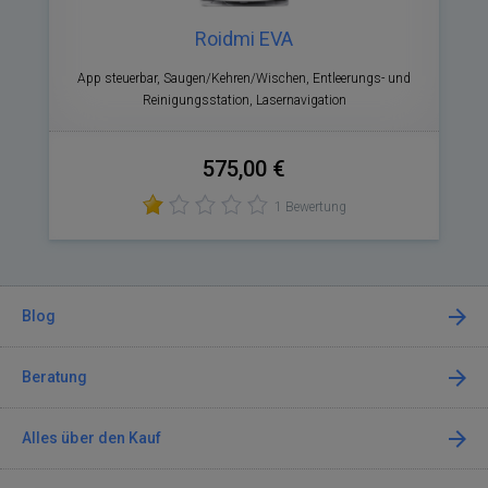
Roidmi EVA
App steuerbar, Saugen/Kehren/Wischen, Entleerungs- und
Reinigungsstation, Lasernavigation
575,00 €
1 Bewertung
Blog
Beratung
Alles über den Kauf