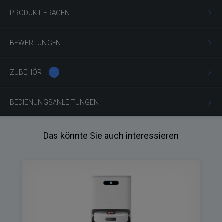
PRODUKT-FRAGEN
BEWERTUNGEN
ZUBEHÖR
1
BEDIENUNGSANLEITUNGEN
Das könnte Sie auch interessieren