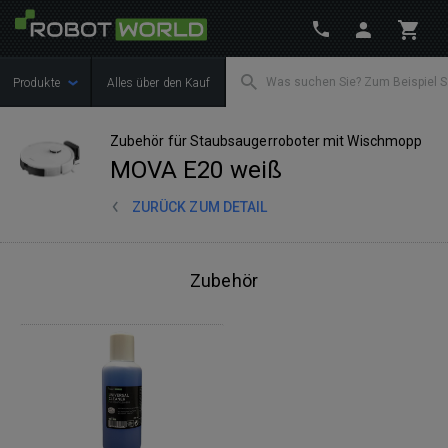
Produkte
Alles über den Kauf
Zubehör für Staubsaugerroboter mit Wischmopp
MOVA E20 weiß
ZURÜCK ZUM DETAIL
Zubehör