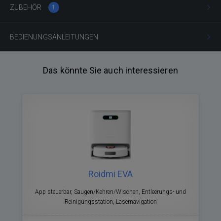
ZUBEHÖR
1
BEDIENUNGSANLEITUNGEN
Das könnte Sie auch interessieren
Roidmi EVA
App steuerbar, Saugen/Kehren/Wischen, Entleerungs- und
Reinigungsstation, Lasernavigation