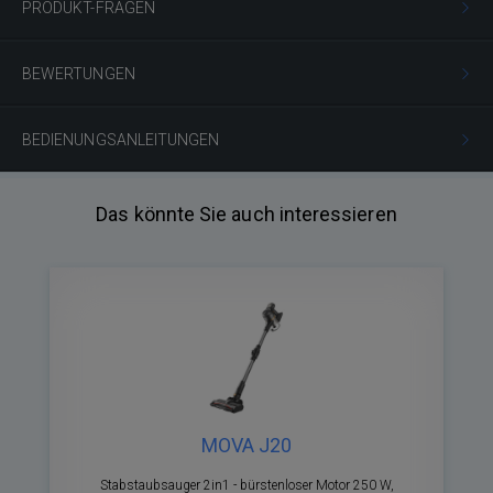
PRODUKT-FRAGEN
BEWERTUNGEN
BEDIENUNGSANLEITUNGEN
Das könnte Sie auch interessieren
MOVA J20
Stabstaubsauger 2in1 - bürstenloser Motor 250 W,