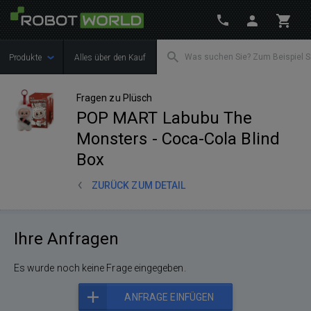
Produkte
Alles über den Kauf
Fragen zu Plüsch
POP MART Labubu The
Monsters - Coca-Cola Blind
Box
ZURÜCK ZUM DETAIL
Ihre Anfragen
Es wurde noch keine Frage eingegeben.
ANFRAGE EINFÜGEN