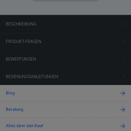
BESCHREIBUNG
PRODUKT-FRAGEN
BEWERTUNGEN
BEDIENUNGSANLEITUNGEN
Blog
Beratung
Alles über den Kauf