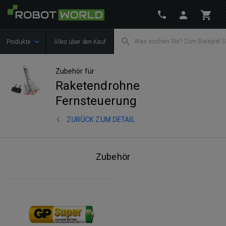
Produkte
Alles über den Kauf
Zubehör für
Raketendrohne
Fernsteuerung
ZURÜCK ZUM DETAIL
Zubehör