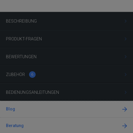
BESCHREIBUNG
PRODUKT-FRAGEN
BEWERTUNGEN
ZUBEHÖR
6
BEDIENUNGSANLEITUNGEN
Blog
Beratung