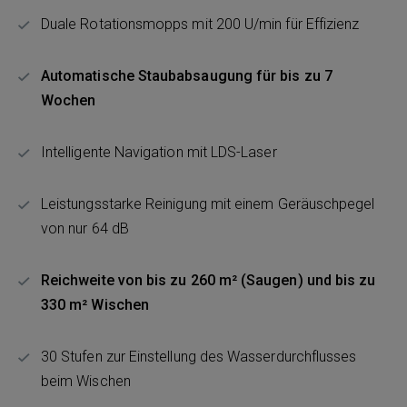
Duale Rotationsmopps mit 200 U/min für Effizienz
Automatische Staubabsaugung für bis zu 7
Wochen
Intelligente Navigation mit LDS-Laser
Leistungsstarke Reinigung mit einem Geräuschpegel
von nur 64 dB
Reichweite von bis zu 260 m² (Saugen) und bis zu
330 m² Wischen
30 Stufen zur Einstellung des Wasserdurchflusses
beim Wischen