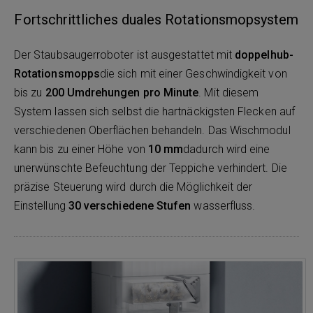
Fortschrittliches duales Rotationsmopsystem
Der Staubsaugerroboter ist ausgestattet mit
doppelhub-
Rotationsmopps
die sich mit einer Geschwindigkeit von
bis zu
200 Umdrehungen pro Minute
. Mit diesem
System lassen sich selbst die hartnäckigsten Flecken auf
verschiedenen Oberflächen behandeln. Das Wischmodul
kann bis zu einer Höhe von
10 mm
dadurch wird eine
unerwünschte Befeuchtung der Teppiche verhindert. Die
präzise Steuerung wird durch die Möglichkeit der
Einstellung
30 verschiedene Stufen
wasserfluss.