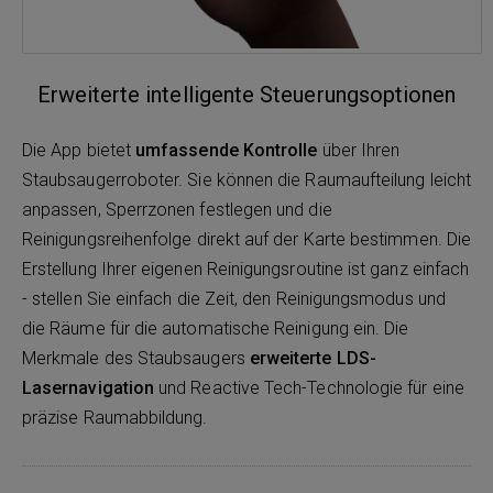
Erweiterte intelligente Steuerungsoptionen
Die App bietet
umfassende Kontrolle
über Ihren
Staubsaugerroboter. Sie können die Raumaufteilung leicht
anpassen, Sperrzonen festlegen und die
Reinigungsreihenfolge direkt auf der Karte bestimmen. Die
Erstellung Ihrer eigenen Reinigungsroutine ist ganz einfach
- stellen Sie einfach die Zeit, den Reinigungsmodus und
die Räume für die automatische Reinigung ein. Die
Merkmale des Staubsaugers
erweiterte LDS-
Lasernavigation
und Reactive Tech-Technologie für eine
präzise Raumabbildung.