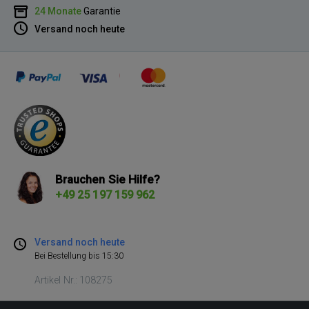
24 Monate
Garantie
Versand noch heute
Brauchen Sie Hilfe?
+49 25 197 159 962
Versand noch heute
Bei Bestellung bis 15:30
Artikel Nr.: 108275