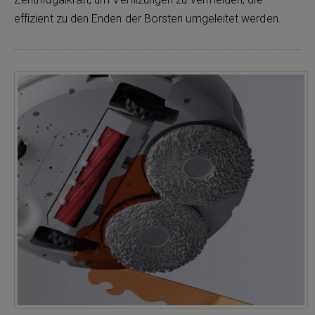
effizient zu den Enden der Borsten umgeleitet werden.