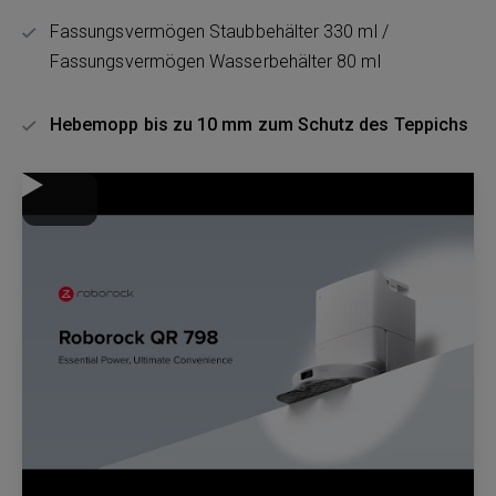
Fassungsvermögen Staubbehälter 330 ml /
Fassungsvermögen Wasserbehälter 80 ml
Hebemopp bis zu 10 mm zum Schutz des Teppichs