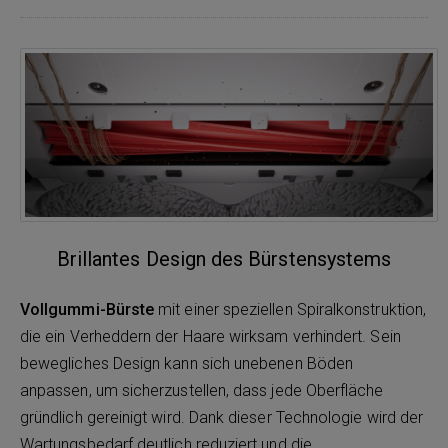
Brillantes Design des Bürstensystems
Vollgummi-Bürste
mit einer speziellen Spiralkonstruktion,
die ein Verheddern der Haare wirksam verhindert. Sein
bewegliches Design kann sich unebenen Böden
anpassen, um sicherzustellen, dass jede Oberfläche
gründlich gereinigt wird. Dank dieser Technologie wird der
Wartungsbedarf deutlich reduziert und die