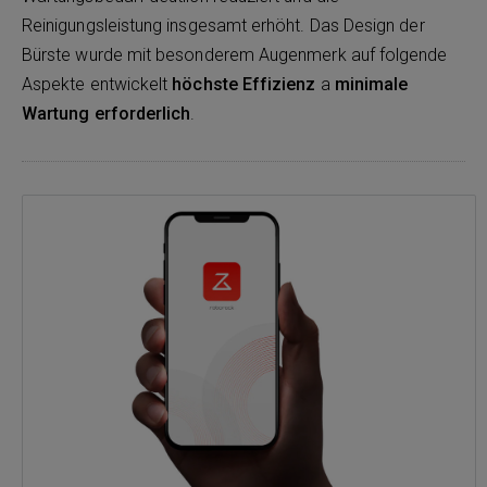
Reinigungsleistung insgesamt erhöht. Das Design der
Bürste wurde mit besonderem Augenmerk auf folgende
Aspekte entwickelt
höchste Effizienz
a
minimale
Wartung erforderlich
.