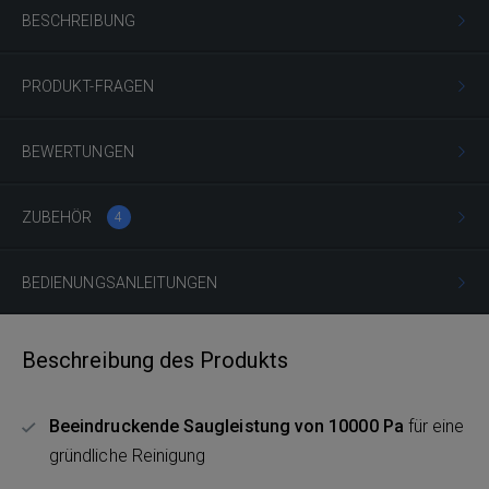
BESCHREIBUNG
PRODUKT-FRAGEN
BEWERTUNGEN
ZUBEHÖR
4
BEDIENUNGSANLEITUNGEN
Beschreibung des Produkts
Beeindruckende Saugleistung von 10000 Pa
für eine
gründliche Reinigung