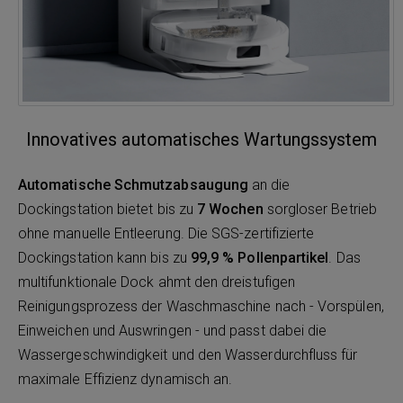
Innovatives automatisches Wartungssystem
Automatische Schmutzabsaugung
an die
Dockingstation bietet bis zu
7 Wochen
sorgloser Betrieb
ohne manuelle Entleerung. Die SGS-zertifizierte
Dockingstation kann bis zu
99,9 % Pollenpartikel
. Das
multifunktionale Dock ahmt den dreistufigen
Reinigungsprozess der Waschmaschine nach - Vorspülen,
Einweichen und Auswringen - und passt dabei die
Wassergeschwindigkeit und den Wasserdurchfluss für
maximale Effizienz dynamisch an.