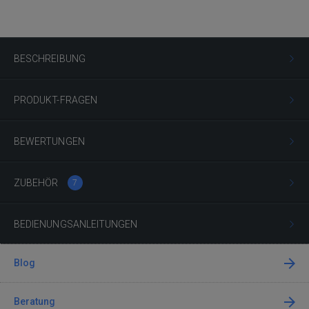
BESCHREIBUNG
PRODUKT-FRAGEN
BEWERTUNGEN
ZUBEHÖR
7
BEDIENUNGSANLEITUNGEN
Blog
Beratung