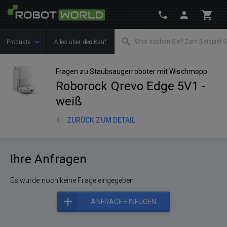
Produkte
Alles über den Kauf
Fragen zu Staubsaugerroboter mit Wischmopp
Roborock Qrevo Edge 5V1 -
weiß
ZURÜCK ZUM DETAIL
Ihre Anfragen
Es wurde noch keine Frage eingegeben.
ANFRAGE EINFÜGEN