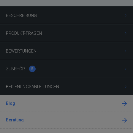
BESCHREIBUNG
PRODUKT-FRAGEN
BEWERTUNGEN
ZUBEHÖR
5
BEDIENUNGSANLEITUNGEN
Blog
Beratung