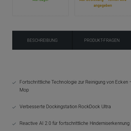
angegeben
BESCHREIBUNG
PRODUKT-FRAGEN
Fortschrittliche Technologie zur Reinigung von Ecken 
Mop
Verbesserte Dockingstation RockDock Ultra
Reactive AI 2.0 für fortschrittliche Hinderniserkennung