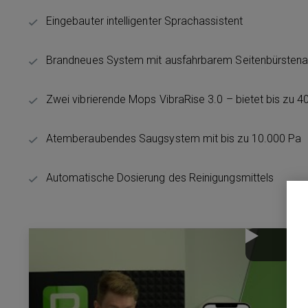
Eingebauter intelligenter Sprachassistent
Brandneues System mit ausfahrbarem Seitenbürsten
Zwei vibrierende Mops VibraRise 3.0 – bietet bis zu 4
Atemberaubendes Saugsystem mit bis zu 10.000 Pa
Automatische Dosierung des Reinigungsmittels