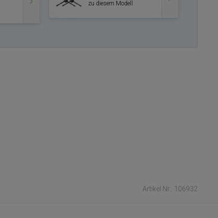
zu diesem Modell
Artikel Nr.: 106932