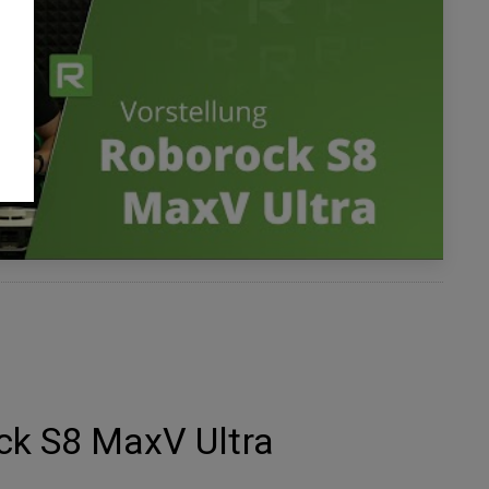
ck S8 MaxV Ultra