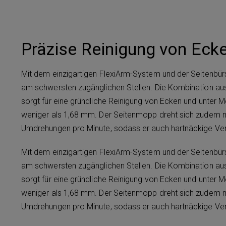
Präzise Reinigung von Eck
Mit dem einzigartigen FlexiArm-System und der Seitenbür
am schwersten zugänglichen Stellen. Die Kombination a
sorgt für eine gründliche Reinigung von Ecken und unter 
weniger als 1,68 mm. Der Seitenmopp dreht sich zudem mi
Umdrehungen pro Minute, sodass er auch hartnäckige Ve
Mit dem einzigartigen FlexiArm-System und der Seitenbür
am schwersten zugänglichen Stellen. Die Kombination a
sorgt für eine gründliche Reinigung von Ecken und unter 
weniger als 1,68 mm. Der Seitenmopp dreht sich zudem mi
Umdrehungen pro Minute, sodass er auch hartnäckige Ve