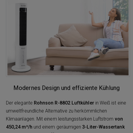
Modernes Design und effiziente Kühlung
Der elegante
Rohnson R-8802 Luftkühler
in Weiß ist eine
umweltfreundliche Alternative zu herkömmlichen
Klimaanlagen. Mit einem leistungsstarken Luftstrom
von
450,24 m³/h
und einem geräumigen
3-Liter-Wassertank