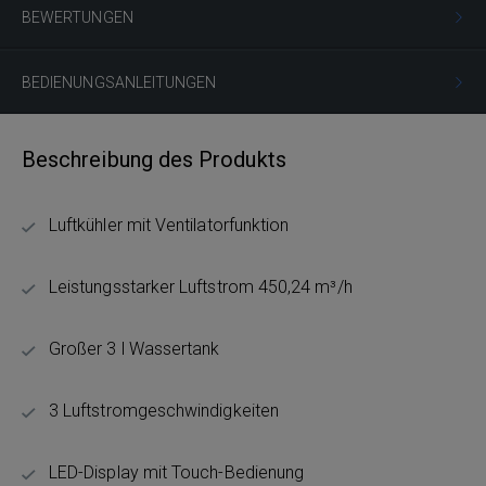
BEWERTUNGEN
BEDIENUNGSANLEITUNGEN
Beschreibung des Produkts
Luftkühler mit Ventilatorfunktion
Leistungsstarker Luftstrom 450,24 m³/h
Großer 3 l Wassertank
3 Luftstromgeschwindigkeiten
LED-Display mit Touch-Bedienung