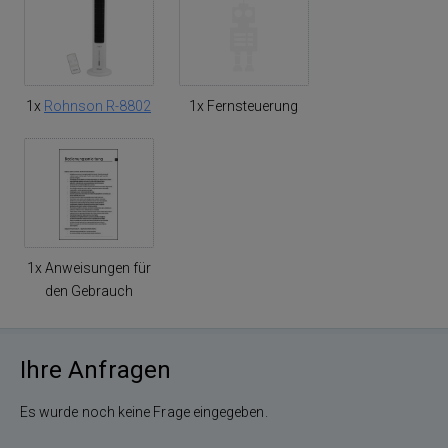
1x
Rohnson R-8802
1x Fernsteuerung
1x Anweisungen für
den Gebrauch
Ihre Anfragen
Es wurde noch keine Frage eingegeben.