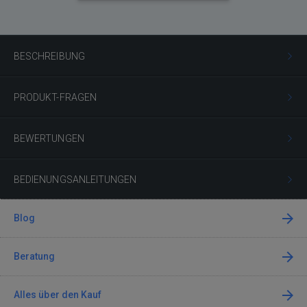
BESCHREIBUNG
PRODUKT-FRAGEN
BEWERTUNGEN
BEDIENUNGSANLEITUNGEN
Blog
Beratung
Alles über den Kauf