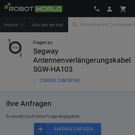
Produkte
Alles über den Kauf
Fragen zu
Segway
Antennenverlängerungskabel
SGW-HA103
ZURÜCK ZUM DETAIL
Ihre Anfragen
Es wurde noch keine Frage eingegeben.
ANFRAGE EINFÜGEN