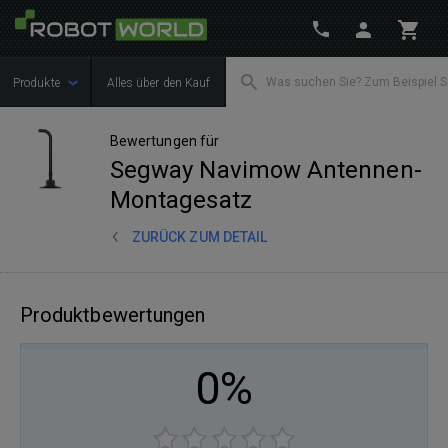
Produkte
Alles über den Kauf
Bewertungen für
Segway Navimow Antennen-
Montagesatz
ZURÜCK ZUM DETAIL
Produktbewertungen
0%