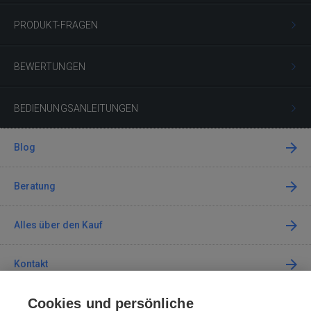
PRODUKT-FRAGEN
BEWERTUNGEN
BEDIENUNGSANLEITUNGEN
Blog
Beratung
Alles über den Kauf
Kontakt
Cookies und persönliche
Kontaktieren Sie uns