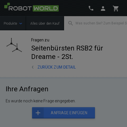
Produkte
Alles über den Kauf
Fragen zu
Seitenbürsten RSB2 für
Dreame - 2St.
ZURÜCK ZUM DETAIL
Ihre Anfragen
Es wurde noch keine Frage eingegeben.
ANFRAGE EINFÜGEN