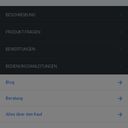
BESCHREIBUNG
PRODUKT-FRAGEN
BEWERTUNGEN
BEDIENUNGSANLEITUNGEN
Blog
Beratung
Alles über den Kauf