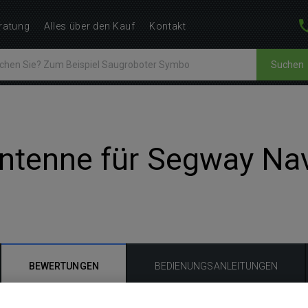
ratung
Alles über den Kauf
Kontakt
Suchen
ntenne für Segway Na
BEWERTUNGEN
BEDIENUNGSANLEITUNGEN