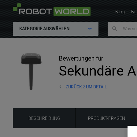
Blog
Be
KATEGORIE AUSWÄHLEN
Bewertungen für
Sekundäre A
ZURÜCK ZUM DETAIL
BESCHREIBUNG
PRODUKT-FRAGEN