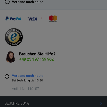
Versand noch heute
Brauchen Sie Hilfe?
+49 25 197 159 962
Versand noch heute
Bei Bestellung bis 15:30
Artikel Nr.: 110157
BESCHREIBUNG