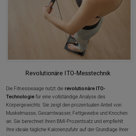
Revolutionäre ITO-Messtechnik
Die Fitnesswaage nutzt die
revolutionäre ITO-
Technologie
für eine vollständige Analyse des
Körpergewichts. Sie zeigt den prozentualen Anteil von
Muskelmasse, Gesamtwasser, Fettgewebe und Knochen
an. Sie berechnet Ihren BMI-Prozentsatz und empfiehlt
Ihre ideale tägliche Kalorienzufuhr auf der Grundlage Ihrer