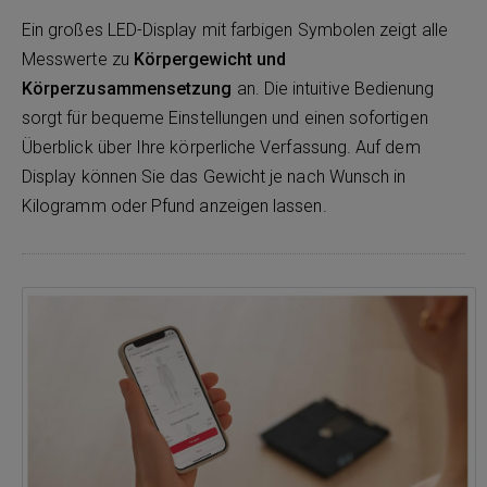
Ein großes LED-Display mit farbigen Symbolen zeigt alle
Messwerte zu
Körpergewicht und
Körperzusammensetzung
an. Die intuitive Bedienung
sorgt für bequeme Einstellungen und einen sofortigen
Überblick über Ihre körperliche Verfassung. Auf dem
Display können Sie das Gewicht je nach Wunsch in
Kilogramm oder Pfund anzeigen lassen.