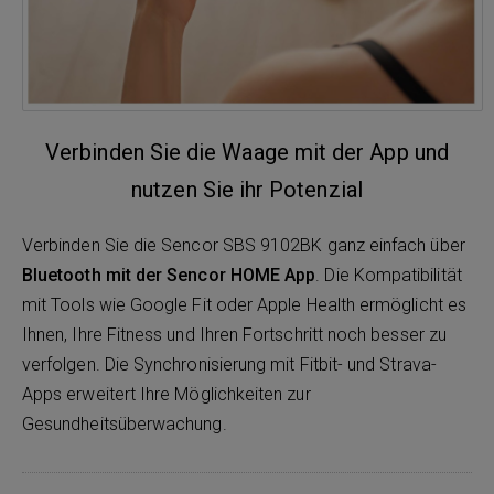
Verbinden Sie die Waage mit der App und
nutzen Sie ihr Potenzial
Verbinden Sie die Sencor SBS 9102BK ganz einfach über
Bluetooth mit der Sencor HOME App
. Die Kompatibilität
mit Tools wie Google Fit oder Apple Health ermöglicht es
Ihnen, Ihre Fitness und Ihren Fortschritt noch besser zu
verfolgen. Die Synchronisierung mit Fitbit- und Strava-
Apps erweitert Ihre Möglichkeiten zur
Gesundheitsüberwachung.