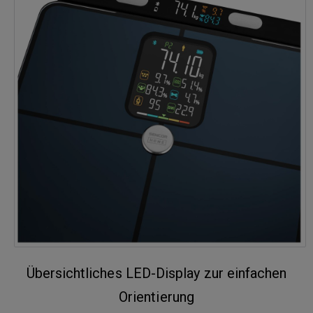
Übersichtliches LED-Display zur einfachen
Orientierung