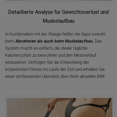
Detaillierte Analyse für Gewichtsverlust und
Muskelaufbau
In Kombination mit der Waage helfen die Apps sowohl
beim
Abnehmen als auch beim Muskelaufbau
. Das
System macht es einfach, die ideale tägliche
Kalorienzufuhr zu berechnen und den Messverlauf
einzusehen. Verfolgen Sie die Entwicklung der
körperlichen Fitness im Laufe der Zeit und erhalten Sie
einen umfassenden Überblick über Ihren aktuellen BMI.