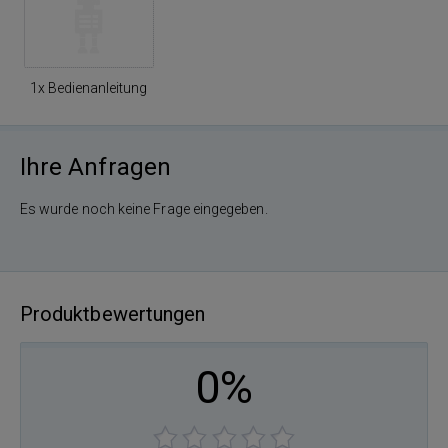
1x Bedienanleitung
Ihre Anfragen
Es wurde noch keine Frage eingegeben.
Produktbewertungen
0%