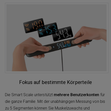
Fokus auf bestimmte Körperteile
Die Smart Scale unterstützt
mehrere Benutzerkonten
für
die ganze Familie. Mit der unabhängigen Messung von bis
zu 5 Segmenten können Sie Muskelzuwachs und