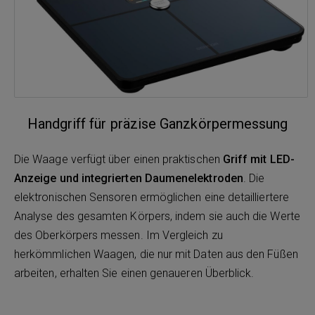
Handgriff für präzise Ganzkörpermessung
Die Waage verfügt über einen praktischen
Griff mit LED-
Anzeige und integrierten Daumenelektroden
. Die
elektronischen Sensoren ermöglichen eine detailliertere
Analyse des gesamten Körpers, indem sie auch die Werte
des Oberkörpers messen. Im Vergleich zu
herkömmlichen Waagen, die nur mit Daten aus den Füßen
arbeiten, erhalten Sie einen genaueren Überblick.